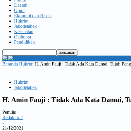
Daerah
Opini
Ekonomi dan Bisnis
Hukrim
Jabodetabek
Kesehatan
Olahraga
Pendidikan
Beranda
Hukrim
H. Amin Fauji : Tidak Ada Kata Damai, Tujuh Peng
Hukrim
Jabodetabek
H. Amin Fauji : Tidak Ada Kata Damai, T
Penulis
Redaktur 2
-
21/12/2021