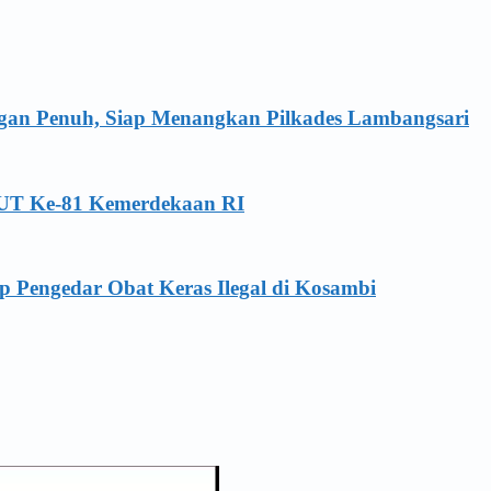
ngan Penuh, Siap Menangkan Pilkades Lambangsari
HUT Ke-81 Kemerdekaan RI
p Pengedar Obat Keras Ilegal di Kosambi