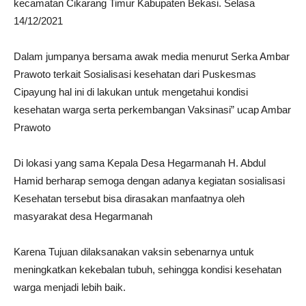
kecamatan Cikarang Timur Kabupaten Bekasi. Selasa
14/12/2021
Dalam jumpanya bersama awak media menurut Serka Ambar
Prawoto terkait Sosialisasi kesehatan dari Puskesmas
Cipayung hal ini di lakukan untuk mengetahui kondisi
kesehatan warga serta perkembangan Vaksinasi” ucap Ambar
Prawoto
Di lokasi yang sama Kepala Desa Hegarmanah H. Abdul
Hamid berharap semoga dengan adanya kegiatan sosialisasi
Kesehatan tersebut bisa dirasakan manfaatnya oleh
masyarakat desa Hegarmanah
Karena Tujuan dilaksanakan vaksin sebenarnya untuk
meningkatkan kekebalan tubuh, sehingga kondisi kesehatan
warga menjadi lebih baik.