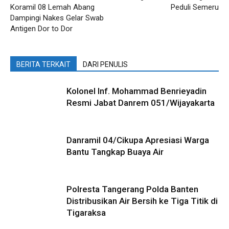
Koramil 08 Lemah Abang
Peduli Semeru
Dampingi Nakes Gelar Swab
Antigen Dor to Dor
BERITA TERKAIT
DARI PENULIS
Kolonel Inf. Mohammad Benrieyadin
Resmi Jabat Danrem 051/Wijayakarta
Danramil 04/Cikupa Apresiasi Warga
Bantu Tangkap Buaya Air
Polresta Tangerang Polda Banten
Distribusikan Air Bersih ke Tiga Titik di
Tigaraksa