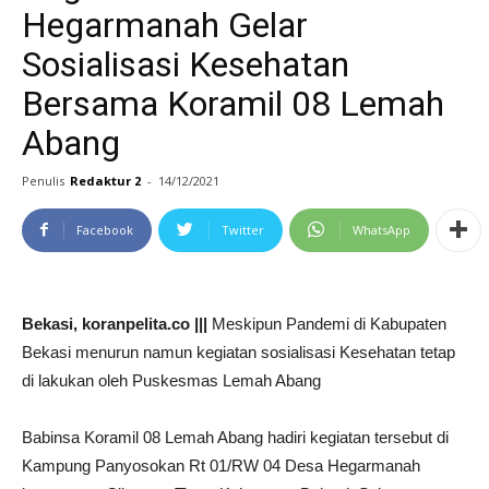
Hegarmanah Gelar
Sosialisasi Kesehatan
Bersama Koramil 08 Lemah
Abang
Penulis
Redaktur 2
-
14/12/2021
Facebook
Twitter
WhatsApp
Bekasi, koranpelita.co |||
Meskipun Pandemi di Kabupaten
Bekasi menurun namun kegiatan sosialisasi Kesehatan tetap
di lakukan oleh Puskesmas Lemah Abang
Babinsa Koramil 08 Lemah Abang hadiri kegiatan tersebut di
Kampung Panyosokan Rt 01/RW 04 Desa Hegarmanah