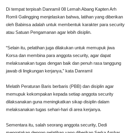
Di tempat terpisah Danramil 08 Lemah Abang Kapten Arh
Romli Galingging menjelaskan bahwa, latihan yang diberikan
oleh Babinsa adalah untuk membentuk karakter para security
atau Satuan Pengamanan agar lebih disiplin.
“Selain itu, pelatihan juga dilakukan untuk memupuk jiwa
Korsa dan membina para anggota security, agar dapat
melaksanakan tugas dengan baik dan penuh rasa tanggung
jawab di lingkungan kerjanya,” kata Danramil
Melatih Peraturan Baris berbaris (PBB) dan disiplin agar
memupuk kekompakan kepada setiap anggota security
dilaksanakan guna meningkatkan sikap disiplin dalam
melaksanakan tugas sehari-hari di area kerjanya.
Sementara itu, salah seorang anggota security, Dedi
mengatakan dengan pelatihan yang diberikan Serka Ambar