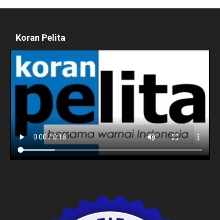
Koran Pelita