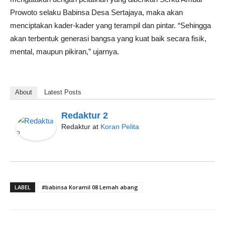
Prowoto selaku Babinsa Desa Sertajaya, maka akan
menciptakan kader-kader yang terampil dan pintar. “Sehingga
akan terbentuk generasi bangsa yang kuat baik secara fisik,
mental, maupun pikiran,” ujarnya.
About
Latest Posts
Redaktur 2
Redaktur
at
Koran Pelita
LABEL
#babinsa Koramil 08 Lemah abang