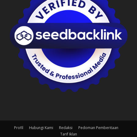
Profil
Hubungi Kami
Redaksi
Pedoman Pemberitaan
Tarif Iklan