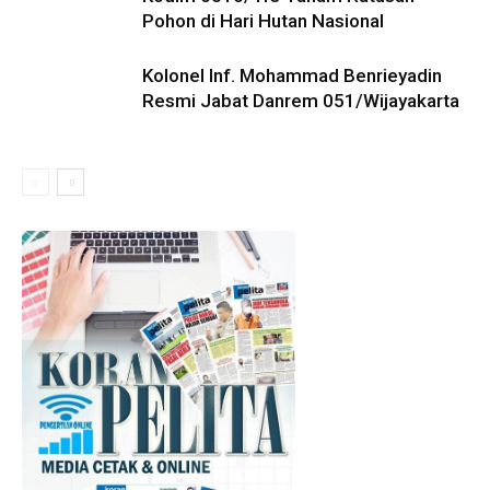
Pohon di Hari Hutan Nasional
Kolonel Inf. Mohammad Benrieyadin
Resmi Jabat Danrem 051/Wijayakarta