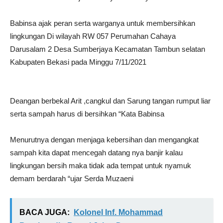
Babinsa ajak peran serta warganya untuk membersihkan
lingkungan Di wilayah RW 057 Perumahan Cahaya
Darusalam 2 Desa Sumberjaya Kecamatan Tambun selatan
Kabupaten Bekasi pada Minggu 7/11/2021
Deangan berbekal Arit ,cangkul dan Sarung tangan rumput liar
serta sampah harus di bersihkan “Kata Babinsa
Menurutnya dengan menjaga kebersihan dan mengangkat
sampah kita dapat mencegah datang nya banjir kalau
lingkungan bersih maka tidak ada tempat untuk nyamuk
demam berdarah “ujar Serda Muzaeni
BACA JUGA:
Kolonel Inf. Mohammad