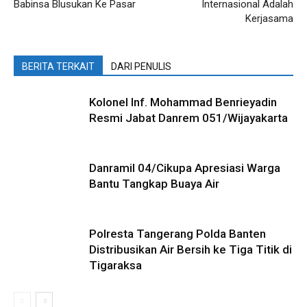
Babinsa Blusukan Ke Pasar
Internasional Adalah
Kerjasama
BERITA TERKAIT
DARI PENULIS
Kolonel Inf. Mohammad Benrieyadin
Resmi Jabat Danrem 051/Wijayakarta
Danramil 04/Cikupa Apresiasi Warga
Bantu Tangkap Buaya Air
Polresta Tangerang Polda Banten
Distribusikan Air Bersih ke Tiga Titik di
Tigaraksa