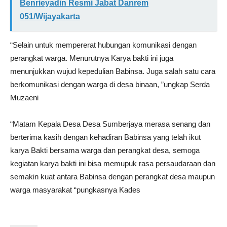
Benrieyadin Resmi Jabat Danrem
051/Wijayakarta
“Selain untuk mempererat hubungan komunikasi dengan
perangkat warga. Menurutnya Karya bakti ini juga
menunjukkan wujud kepedulian Babinsa. Juga salah satu cara
berkomunikasi dengan warga di desa binaan, ”ungkap Serda
Muzaeni
“Matam Kepala Desa Desa Sumberjaya merasa senang dan
berterima kasih dengan kehadiran Babinsa yang telah ikut
karya Bakti bersama warga dan perangkat desa, semoga
kegiatan karya bakti ini bisa memupuk rasa persaudaraan dan
semakin kuat antara Babinsa dengan perangkat desa maupun
warga masyarakat “pungkasnya Kades