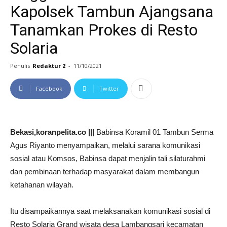
Kapolsek Tambun Ajangsana
Tanamkan Prokes di Resto
Solaria
Penulis
Redaktur 2
-
11/10/2021
Facebook
Twitter
Bekasi,koranpelita.co |||
Babinsa Koramil 01 Tambun Serma
Agus Riyanto menyampaikan, melalui sarana komunikasi
sosial atau Komsos, Babinsa dapat menjalin tali silaturahmi
dan pembinaan terhadap masyarakat dalam membangun
ketahanan wilayah.
Itu disampaikannya saat melaksanakan komunikasi sosial di
Resto Solaria Grand wisata desa Lambangsari kecamatan