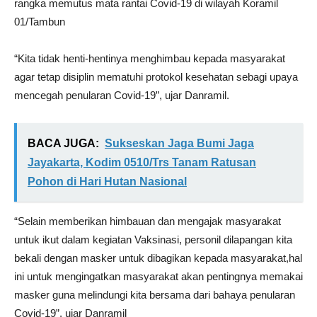
rangka memutus mata rantai Covid-19 di wilayah Koramil
01/Tambun
“Kita tidak henti-hentinya menghimbau kepada masyarakat
agar tetap disiplin mematuhi protokol kesehatan sebagi upaya
mencegah penularan Covid-19”, ujar Danramil.
BACA JUGA:
Sukseskan Jaga Bumi Jaga
Jayakarta, Kodim 0510/Trs Tanam Ratusan
Pohon di Hari Hutan Nasional
“Selain memberikan himbauan dan mengajak masyarakat
untuk ikut dalam kegiatan Vaksinasi, personil dilapangan kita
bekali dengan masker untuk dibagikan kepada masyarakat,hal
ini untuk mengingatkan masyarakat akan pentingnya memakai
masker guna melindungi kita bersama dari bahaya penularan
Covid-19”, ujar Danramil