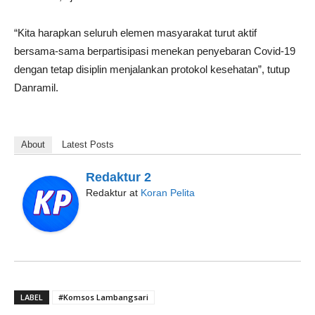
“Kita harapkan seluruh elemen masyarakat turut aktif
bersama-sama berpartisipasi menekan penyebaran Covid-19
dengan tetap disiplin menjalankan protokol kesehatan”, tutup
Danramil.
About
Latest Posts
Redaktur 2
Redaktur
at
Koran Pelita
LABEL
#Komsos Lambangsari