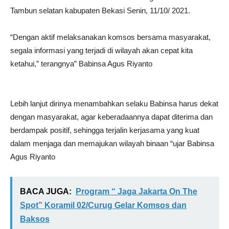
Tambun selatan kabupaten Bekasi Senin, 11/10/ 2021.
“Dengan aktif melaksanakan komsos bersama masyarakat,
segala informasi yang terjadi di wilayah akan cepat kita
ketahui,” terangnya” Babinsa Agus Riyanto
Lebih lanjut dirinya menambahkan selaku Babinsa harus dekat
dengan masyarakat, agar keberadaannya dapat diterima dan
berdampak positif, sehingga terjalin kerjasama yang kuat
dalam menjaga dan memajukan wilayah binaan “ujar Babinsa
Agus Riyanto
BACA JUGA:
Program “ Jaga Jakarta On The
Spot” Koramil 02/Curug Gelar Komsos dan
Baksos