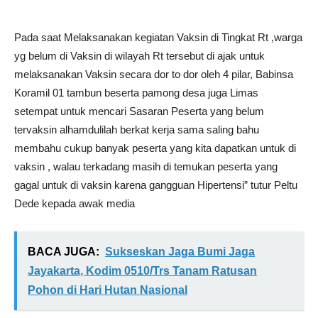
Pada saat Melaksanakan kegiatan Vaksin di Tingkat Rt ,warga
yg belum di Vaksin di wilayah Rt tersebut di ajak untuk
melaksanakan Vaksin secara dor to dor oleh 4 pilar, Babinsa
Koramil 01 tambun beserta pamong desa juga Limas
setempat untuk mencari Sasaran Peserta yang belum
tervaksin alhamdulilah berkat kerja sama saling bahu
membahu cukup banyak peserta yang kita dapatkan untuk di
vaksin , walau terkadang masih di temukan peserta yang
gagal untuk di vaksin karena gangguan Hipertensi” tutur Peltu
Dede kepada awak media
BACA JUGA:
Sukseskan Jaga Bumi Jaga
Jayakarta, Kodim 0510/Trs Tanam Ratusan
Pohon di Hari Hutan Nasional