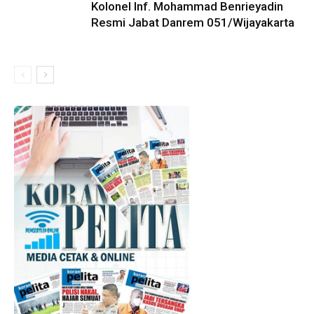
Kolonel Inf. Mohammad Benrieyadin
Resmi Jabat Danrem 051/Wijayakarta