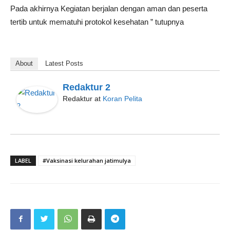
Pada akhirnya Kegiatan berjalan dengan aman dan peserta
tertib untuk mematuhi protokol kesehatan ” tutupnya
About
Latest Posts
Redaktur 2
Redaktur
at
Koran Pelita
LABEL
#Vaksinasi kelurahan jatimulya