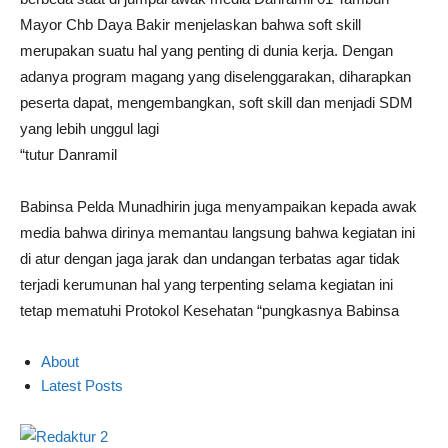
Mayor Chb Daya Bakir menjelaskan bahwa soft skill
merupakan suatu hal yang penting di dunia kerja. Dengan
adanya program magang yang diselenggarakan, diharapkan
peserta dapat, mengembangkan, soft skill dan menjadi SDM
yang lebih unggul lagi
“tutur Danramil
Babinsa Pelda Munadhirin juga menyampaikan kepada awak
media bahwa dirinya memantau langsung bahwa kegiatan ini
di atur dengan jaga jarak dan undangan terbatas agar tidak
terjadi kerumunan hal yang terpenting selama kegiatan ini
tetap mematuhi Protokol Kesehatan “pungkasnya Babinsa
About
Latest Posts