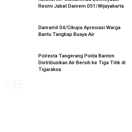
Resmi Jabat Danrem 051/Wijayakarta
Danramil 04/Cikupa Apresiasi Warga
Bantu Tangkap Buaya Air
Polresta Tangerang Polda Banten
Distribusikan Air Bersih ke Tiga Titik di
Tigaraksa