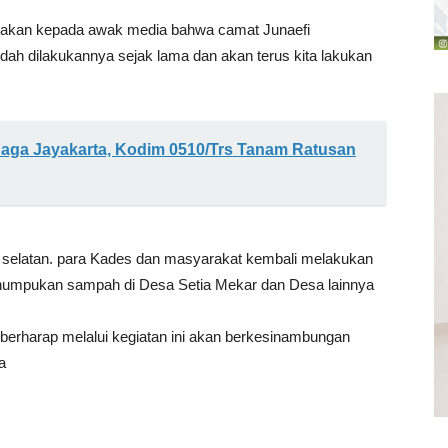
iakan kepada awak media bahwa camat Junaefi
udah dilakukannya sejak lama dan akan terus kita lakukan
aga Jayakarta, Kodim 0510/Trs Tanam Ratusan
 selatan. para Kades dan masyarakat kembali melakukan
 penumpukan sampah di Desa Setia Mekar dan Desa lainnya
berharap melalui kegiatan ini akan berkesinambungan
a