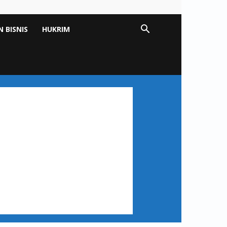
 BISNIS
HUKRIM