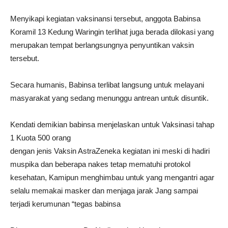
Menyikapi kegiatan vaksinansi tersebut, anggota Babinsa
Koramil 13 Kedung Waringin terlihat juga berada dilokasi yang
merupakan tempat berlangsungnya penyuntikan vaksin
tersebut.
Secara humanis, Babinsa terlibat langsung untuk melayani
masyarakat yang sedang menunggu antrean untuk disuntik.
Kendati demikian babinsa menjelaskan untuk Vaksinasi tahap
1 Kuota 500 orang
dengan jenis Vaksin AstraZeneka kegiatan ini meski di hadiri
muspika dan beberapa nakes tetap mematuhi protokol
kesehatan, Kamipun menghimbau untuk yang mengantri agar
selalu memakai masker dan menjaga jarak Jang sampai
terjadi kerumunan “tegas babinsa