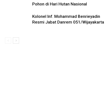
Pohon di Hari Hutan Nasional
Kolonel Inf. Mohammad Benrieyadin
Resmi Jabat Danrem 051/Wijayakarta