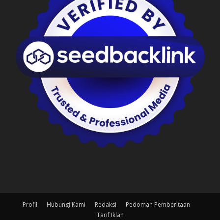
Profil
Hubungi Kami
Redaksi
Pedoman Pemberitaan
Tarif Iklan