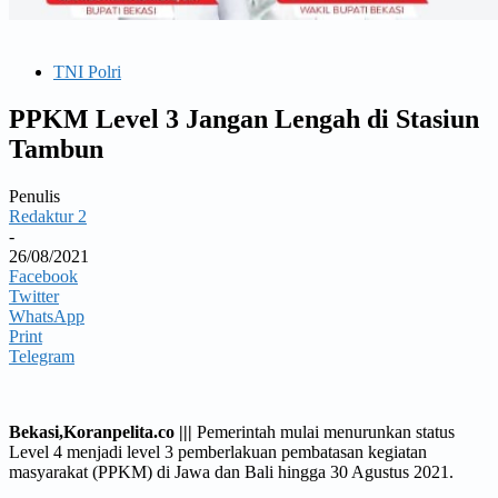
TNI Polri
PPKM Level 3 Jangan Lengah di Stasiun
Tambun
Penulis
Redaktur 2
-
26/08/2021
Facebook
Twitter
WhatsApp
Print
Telegram
Bekasi,Koranpelita.co |||
Pemerintah mulai menurunkan status
Level 4 menjadi level 3 pemberlakuan pembatasan kegiatan
masyarakat (PPKM) di Jawa dan Bali hingga 30 Agustus 2021.