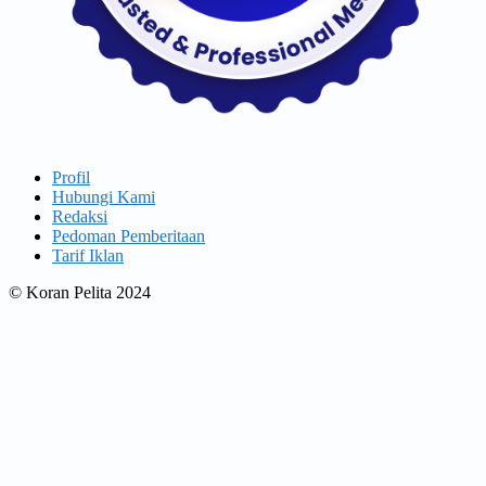
Profil
Hubungi Kami
Redaksi
Pedoman Pemberitaan
Tarif Iklan
© Koran Pelita 2024