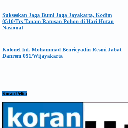
Sukseskan Jaga Bumi Jaga Jayakarta, Kodim
0510/Trs Tanam Ratusan Pohon di Hari Hutan
Nasional
Kolonel Inf. Mohammad Benrieyadin Resmi Jabat
Danrem 051/Wijayakarta
Koran Pelita