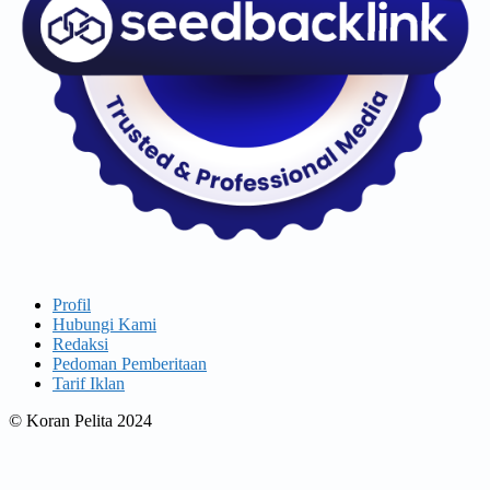
Profil
Hubungi Kami
Redaksi
Pedoman Pemberitaan
Tarif Iklan
© Koran Pelita 2024