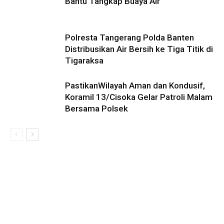
Bantu Tangkap Buaya Air
Polresta Tangerang Polda Banten
Distribusikan Air Bersih ke Tiga Titik di
Tigaraksa
PastikanWilayah Aman dan Kondusif,
Koramil 13/Cisoka Gelar Patroli Malam
Bersama Polsek