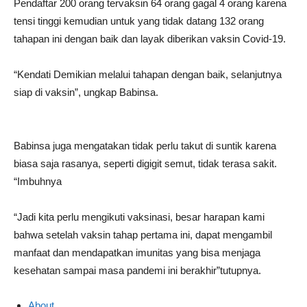
Pendaftar 200 orang tervaksin 64 orang gagal 4 orang karena
tensi tinggi kemudian untuk yang tidak datang 132 orang
tahapan ini dengan baik dan layak diberikan vaksin Covid-19.
“Kendati Demikian melalui tahapan dengan baik, selanjutnya
siap di vaksin”, ungkap Babinsa.
Babinsa juga mengatakan tidak perlu takut di suntik karena
biasa saja rasanya, seperti digigit semut, tidak terasa sakit.
“Imbuhnya
“Jadi kita perlu mengikuti vaksinasi, besar harapan kami
bahwa setelah vaksin tahap pertama ini, dapat mengambil
manfaat dan mendapatkan imunitas yang bisa menjaga
kesehatan sampai masa pandemi ini berakhir”tutupnya.
About