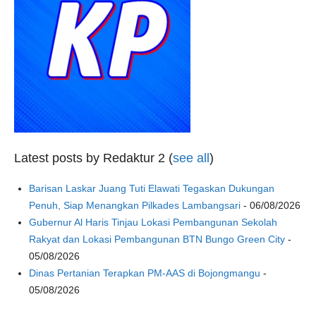
Latest posts by Redaktur 2
(
see all
)
Barisan Laskar Juang Tuti Elawati Tegaskan Dukungan
Penuh, Siap Menangkan Pilkades Lambangsari
- 06/08/2026
Gubernur Al Haris Tinjau Lokasi Pembangunan Sekolah
Rakyat dan Lokasi Pembangunan BTN Bungo Green City
-
05/08/2026
Dinas Pertanian Terapkan PM-AAS di Bojongmangu
-
05/08/2026