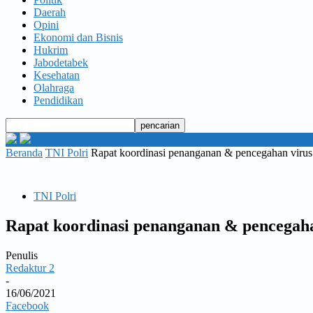
Daerah
Opini
Ekonomi dan Bisnis
Hukrim
Jabodetabek
Kesehatan
Olahraga
Pendidikan
Beranda
TNI Polri
Rapat koordinasi penanganan & pencegahan virus
TNI Polri
Rapat koordinasi penanganan & pencegaha
Penulis
Redaktur 2
-
16/06/2021
Facebook