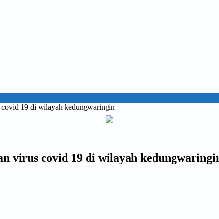
 covid 19 di wilayah kedungwaringin
n virus covid 19 di wilayah kedungwaringi