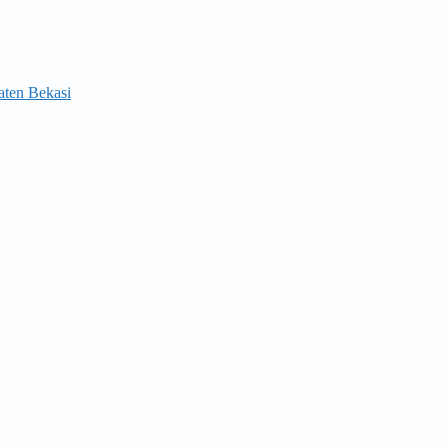
aten Bekasi