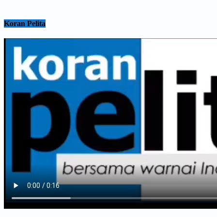
Koran Pelita