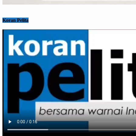
Koran Pelita