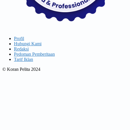
Profil
Hubungi Kami
Redaksi
Pedoman Pemberitaan
Tarif Iklan
© Koran Pelita 2024